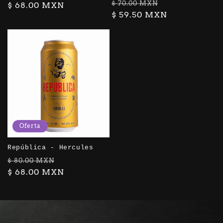
Precio
Precio
$ 70.00 MXN
habitual
$ 68.00 MXN
de
habitual
$ 59.50 MXN
de
oferta
oferta
Oferta
República - Hercules
Precio
Precio
$ 80.00 MXN
habitual
$ 68.00 MXN
de
oferta