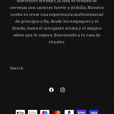
diferentes brebajes, la idea es fermentar
cervezas con carácter fuerte y jiribilla. Nuestro
sueño es crear una experiencia multisensorial
de principio a fin, desde los empaques y el
diseño, hasta el intrigante aroma y el mágico
sabor que te espera. Bienvenido a tu casa de
rituales.
Search
Facebook
Instagram
Formas