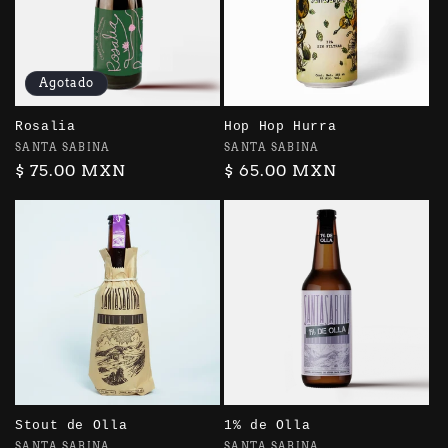
Agotado
Rosalia
Hop Hop Hurra
Proveedor:
Proveedor:
SANTA SABINA
SANTA SABINA
Precio
$ 75.00 MXN
Precio
$ 65.00 MXN
habitual
habitual
Stout de Olla
1% de Olla
SANTA SABINA
SANTA SABINA