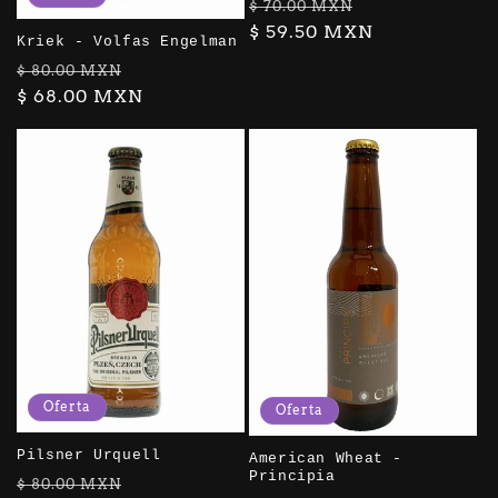
Precio
Precio
$ 70.00 MXN
habitual
$ 59.50 MXN
de
Kriek - Volfas Engelman
oferta
Precio
Precio
$ 80.00 MXN
habitual
$ 68.00 MXN
de
oferta
Oferta
Oferta
Pilsner Urquell
American Wheat -
Principia
Precio
Precio
$ 80.00 MXN