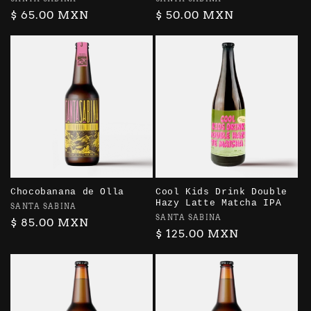
Proveedor:
Proveedor:
Precio
$ 65.00 MXN
Precio
$ 50.00 MXN
habitual
habitual
Chocobanana de Olla
Cool Kids Drink Double
Hazy Latte Matcha IPA
Proveedor:
SANTA SABINA
Proveedor:
SANTA SABINA
Precio
$ 85.00 MXN
Precio
$ 125.00 MXN
habitual
habitual